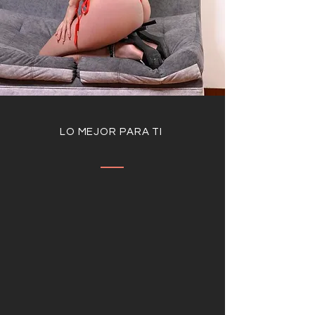
LO MEJOR PARA TI