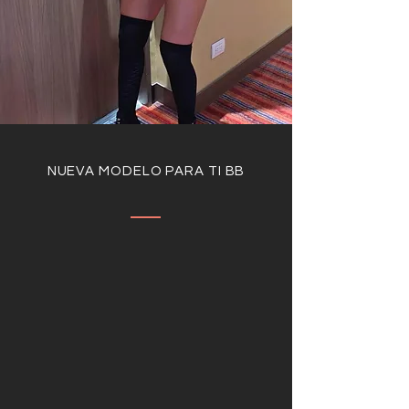
NUEVA MODELO PARA TI BB