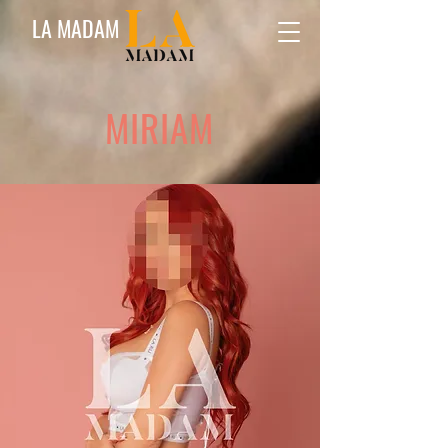
LA MADAM
MIRIAM