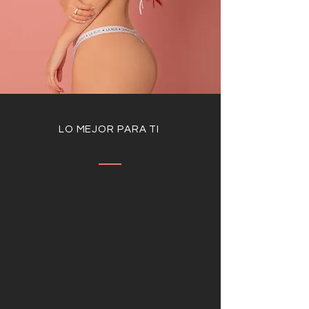
LO MEJOR PARA TI