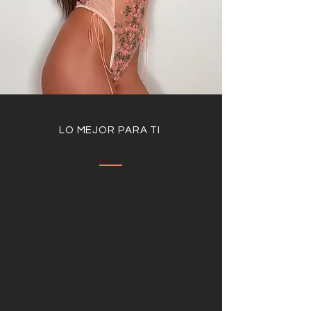
LO MEJOR PARA TI