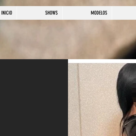
INICIO
SHOWS
MODELOS