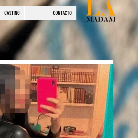
CASTING
CONTACTO