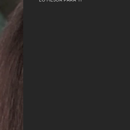
LO MEJOR PARA TI