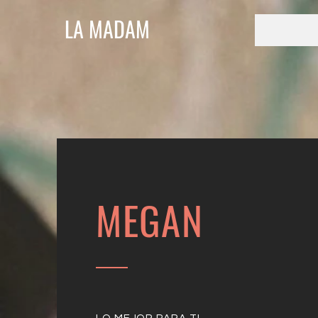
LA MADAM
MEGAN