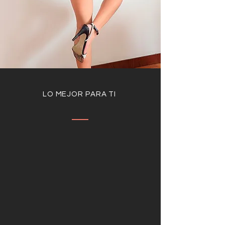
LO MEJOR PARA TI