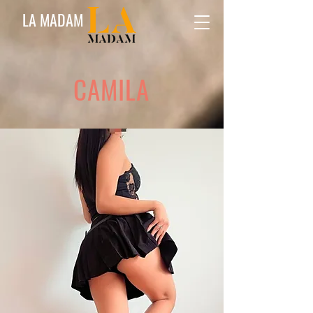
LA MADAM
CAMILA