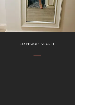
LO MEJOR PARA TI